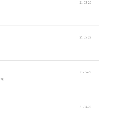
21-05-29
21-05-29
21-05-29
外壳
21-05-29