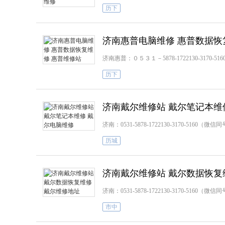
历下
济南惠普电脑维修 惠普数据恢
济南惠普：０５３１－5878-1722130-31
历下
济南戴尔维修站 戴尔笔记本维
济南：0531-5878-1722130-3170-5
历城
济南戴尔维修站 戴尔数据恢复
济南：0531-5878-1722130-3170-5
市中