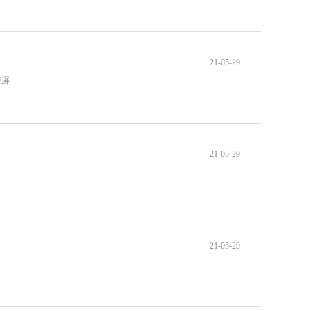
21-05-29
普屏
21-05-29
21-05-29