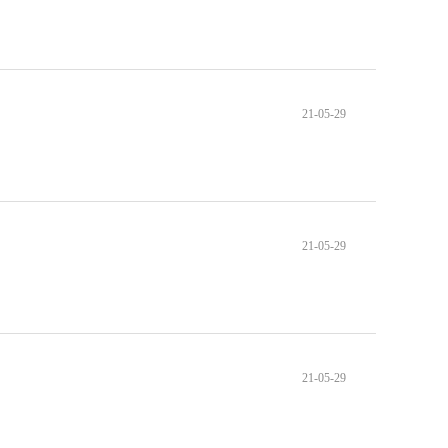
21-05-29
21-05-29
21-05-29