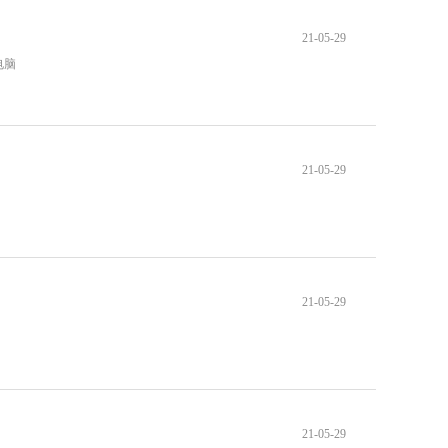
21-05-29
电脑
21-05-29
21-05-29
21-05-29