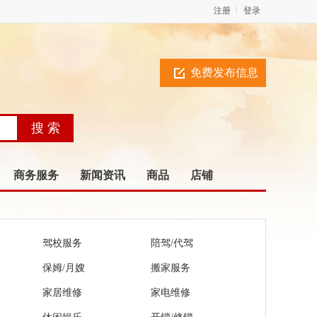
注册
登录
免费发布信息
商务服务
新闻资讯
商品
店铺
驾校服务
陪驾/代驾
保姆/月嫂
搬家服务
家居维修
家电维修