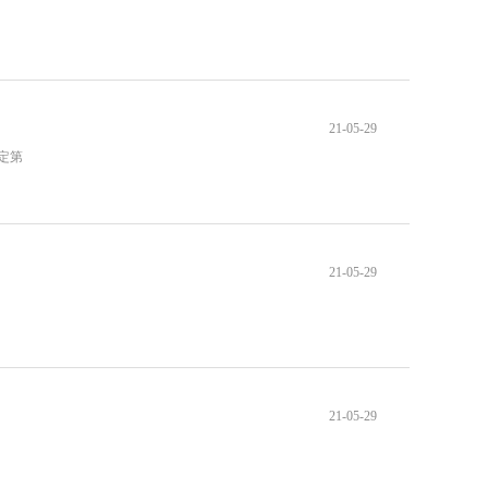
21-05-29
指定第
21-05-29
21-05-29