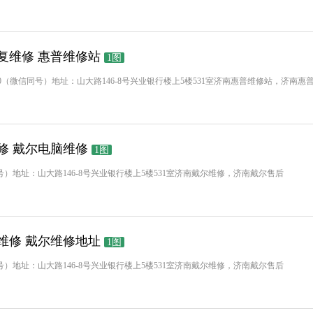
复维修 惠普维修站
1图
70-5160（微信同号）地址：山大路146-8号兴业银行楼上5楼531室济南惠普维修站，济南惠
修 戴尔电脑维修
1图
160（微信同号）地址：山大路146-8号兴业银行楼上5楼531室济南戴尔维修，济南戴尔售后
维修 戴尔维修地址
1图
160（微信同号）地址：山大路146-8号兴业银行楼上5楼531室济南戴尔维修，济南戴尔售后