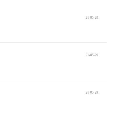
21-05-29
21-05-29
21-05-29