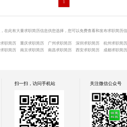
1
息，在此有大量求职简历信息供您选择，您可以免费查看和发布求职简历
津求职简历
重庆求职简历
广州求职简历
深圳求职简历
杭州求职简
沙求职简历
南京求职简历
南昌求职简历
西安求职简历
成都求职简
扫一扫，访问手机站
关注微信公众号