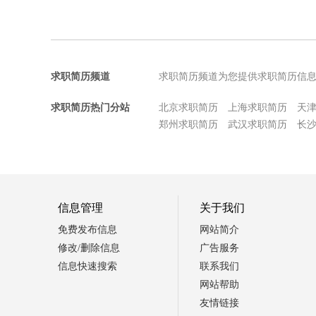
求职简历频道
求职简历频道为您提供求职简历信
求职简历热门分站
北京求职简历
上海求职简历
天
郑州求职简历
武汉求职简历
长
信息管理
关于我们
免费发布信息
网站简介
修改/删除信息
广告服务
信息快速搜索
联系我们
网站帮助
友情链接