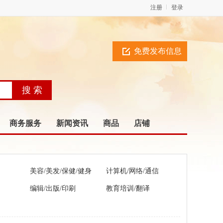
注册
登录
免费发布信息
商务服务
新闻资讯
商品
店铺
美容/美发/保健/健身
计算机/网络/通信
编辑/出版/印刷
教育培训/翻译