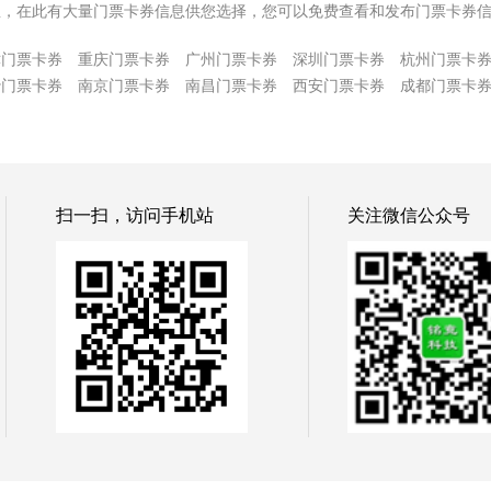
息，在此有大量门票卡券信息供您选择，您可以免费查看和发布门票卡券
津门票卡券
重庆门票卡券
广州门票卡券
深圳门票卡券
杭州门票卡
沙门票卡券
南京门票卡券
南昌门票卡券
西安门票卡券
成都门票卡
扫一扫，访问手机站
关注微信公众号