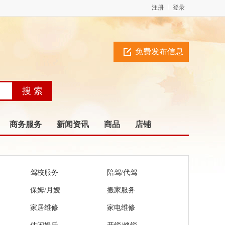
注册
登录
免费发布信息
商务服务
新闻资讯
商品
店铺
驾校服务
陪驾/代驾
保姆/月嫂
搬家服务
家居维修
家电维修