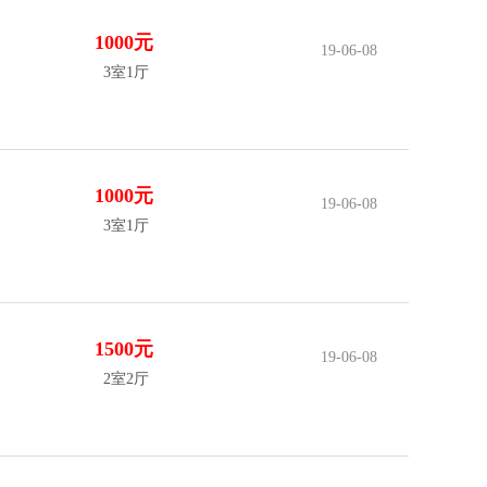
1000元
19-06-08
3室1厅
1000元
19-06-08
3室1厅
1500元
19-06-08
2室2厅