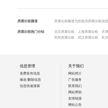
房屋出租频道
房屋出租频道为您提供房屋出租信
房屋出租热门分站
北京房屋出租
上海房屋出租
天
郑州房屋出租
武汉房屋出租
长
信息管理
关于我们
免费发布信息
网站简介
修改/删除信息
广告服务
信息快速搜索
联系我们
网站帮助
友情链接
网站公告