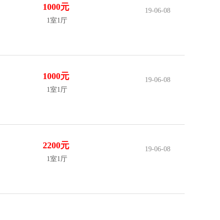
1000元
19-06-08
1室1厅
1000元
19-06-08
1室1厅
2200元
19-06-08
1室1厅