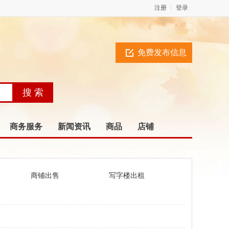
注册
登录
免费发布信息
商务服务
新闻资讯
商品
店铺
商铺出售
写字楼出租