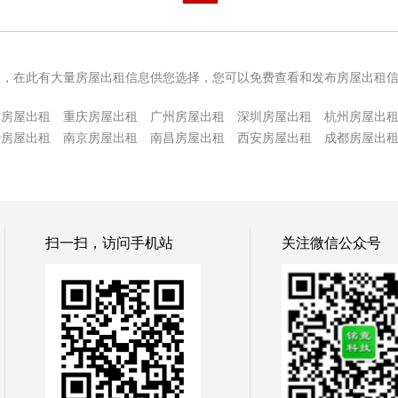
息，在此有大量房屋出租信息供您选择，您可以免费查看和发布房屋出租
津房屋出租
重庆房屋出租
广州房屋出租
深圳房屋出租
杭州房屋出
沙房屋出租
南京房屋出租
南昌房屋出租
西安房屋出租
成都房屋出
扫一扫，访问手机站
关注微信公众号