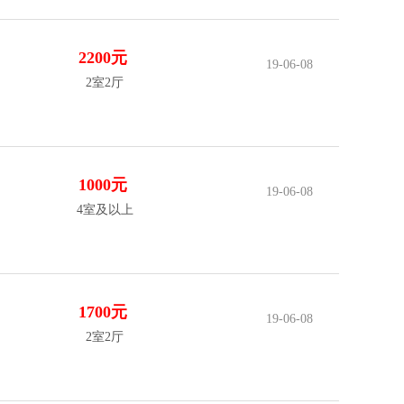
2200元
19-06-08
2室2厅
1000元
19-06-08
4室及以上
1700元
19-06-08
2室2厅